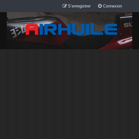
S’enregistrer
Connexion