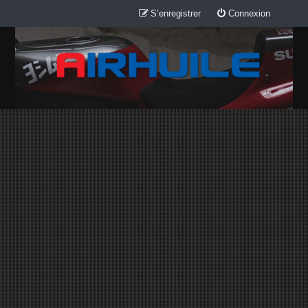
S’enregistrer
Connexion