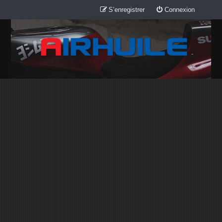
S’enregistrer
Connexion