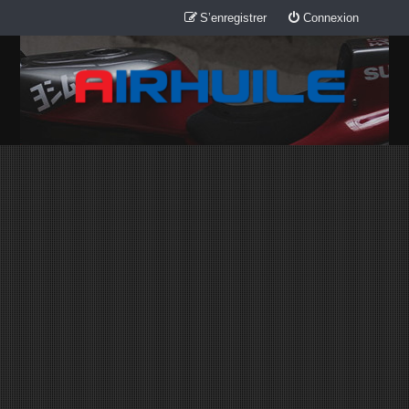
S’enregistrer
Connexion