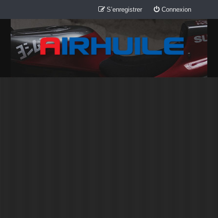
S’enregistrer
Connexion