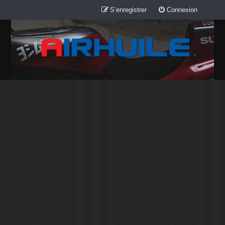
S’enregistrer
Connexion