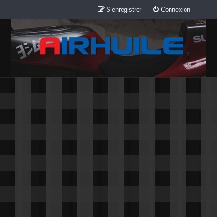
S’enregistrer
Connexion