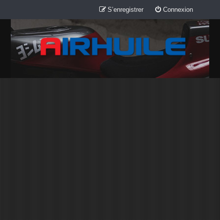
S’enregistrer
Connexion