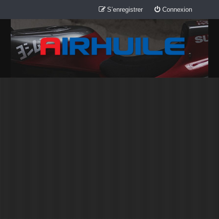
S’enregistrer
Connexion