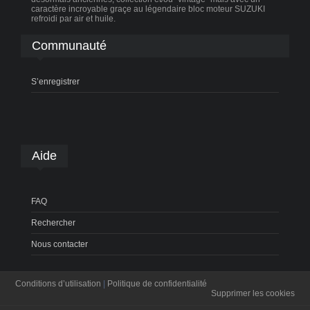
caractère incroyable graçe au légendaire bloc moteur SUZUKI
refroidi par air et huile.
Communauté
S’enregistrer
Aide
FAQ
Rechercher
Nous contacter
Conditions d’utilisation
|
Politique de confidentialité
Supprimer les cookies