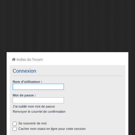
Index du forum
Connexion
Nom d’utilisateur :
Mot de passe :
J’ai oublié mon mot de passe
Renvoyer le courriel de confirmation
Se souvenir de moi
Cacher mon statut en ligne pour cette session