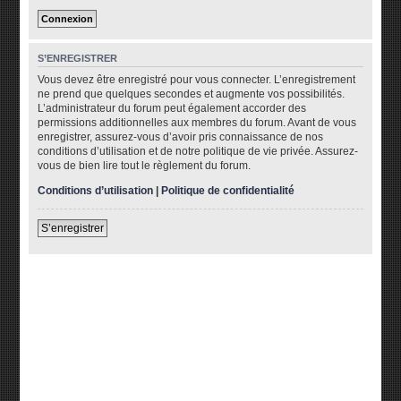
S’ENREGISTRER
Vous devez être enregistré pour vous connecter. L’enregistrement
ne prend que quelques secondes et augmente vos possibilités.
L’administrateur du forum peut également accorder des
permissions additionnelles aux membres du forum. Avant de vous
enregistrer, assurez-vous d’avoir pris connaissance de nos
conditions d’utilisation et de notre politique de vie privée. Assurez-
vous de bien lire tout le règlement du forum.
Conditions d’utilisation
|
Politique de confidentialité
S’enregistrer