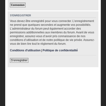
S’ENREGISTRER
Vous devez être enregistré pour vous connecter. L’enregistrement
ne prend que quelques secondes et augmente vos possibilités.
L’administrateur du forum peut également accorder des
permissions additionnelles aux membres du forum. Avant de vous
enregistrer, assurez-vous d’avoir pris connaissance de nos
conditions d’utilisation et de notre politique de vie privée. Assurez-
vous de bien lire tout le règlement du forum.
Conditions d’utilisation
|
Politique de confidentialité
S’enregistrer