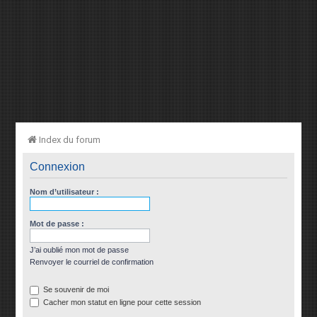
Index du forum
Connexion
Nom d’utilisateur :
Mot de passe :
J’ai oublié mon mot de passe
Renvoyer le courriel de confirmation
Se souvenir de moi
Cacher mon statut en ligne pour cette session