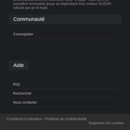
caractère incroyable graçe au légendaire bloc moteur SUZUKI
refroidi par air et huile.
Communauté
S’enregistrer
Aide
FAQ
Rechercher
Nous contacter
Conditions d’utilisation
|
Politique de confidentialité
Supprimer les cookies