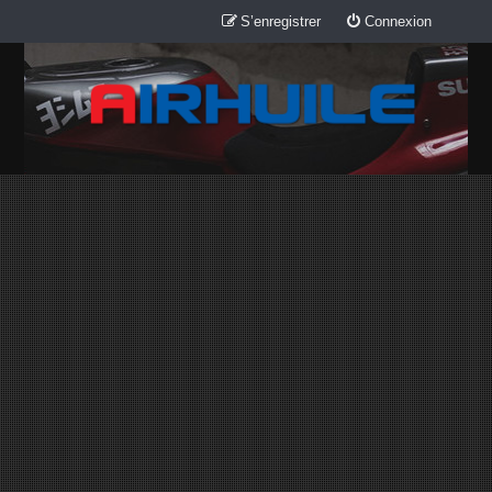
S’enregistrer
Connexion