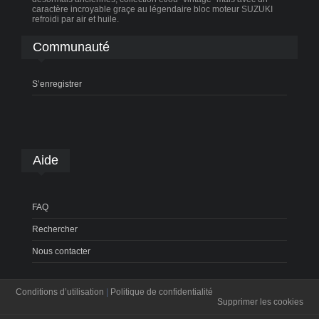
caractère incroyable graçe au légendaire bloc moteur SUZUKI
refroidi par air et huile.
Communauté
S’enregistrer
Aide
FAQ
Rechercher
Nous contacter
Conditions d’utilisation
|
Politique de confidentialité
Supprimer les cookies