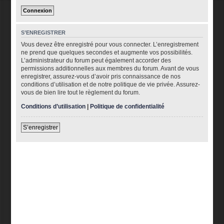
S’ENREGISTRER
Vous devez être enregistré pour vous connecter. L’enregistrement
ne prend que quelques secondes et augmente vos possibilités.
L’administrateur du forum peut également accorder des
permissions additionnelles aux membres du forum. Avant de vous
enregistrer, assurez-vous d’avoir pris connaissance de nos
conditions d’utilisation et de notre politique de vie privée. Assurez-
vous de bien lire tout le règlement du forum.
Conditions d’utilisation
|
Politique de confidentialité
S’enregistrer