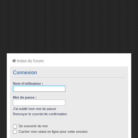
Index du forum
Connexion
Nom d’utilisateur :
Mot de passe :
J’ai oublié mon mot de passe
Renvoyer le courriel de confirmation
Se souvenir de moi
Cacher mon statut en ligne pour cette session