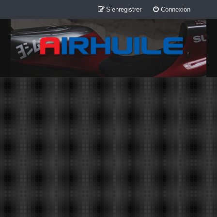
S’enregistrer
Connexion