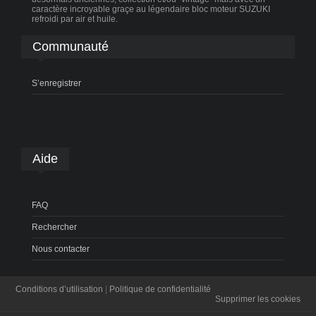
caractère incroyable graçe au légendaire bloc moteur SUZUKI
refroidi par air et huile.
Communauté
S’enregistrer
Aide
FAQ
Rechercher
Nous contacter
Conditions d’utilisation
|
Politique de confidentialité
Supprimer les cookies