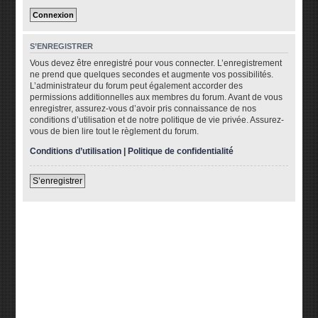
S’ENREGISTRER
Vous devez être enregistré pour vous connecter. L’enregistrement
ne prend que quelques secondes et augmente vos possibilités.
L’administrateur du forum peut également accorder des
permissions additionnelles aux membres du forum. Avant de vous
enregistrer, assurez-vous d’avoir pris connaissance de nos
conditions d’utilisation et de notre politique de vie privée. Assurez-
vous de bien lire tout le règlement du forum.
Conditions d’utilisation
|
Politique de confidentialité
S’enregistrer