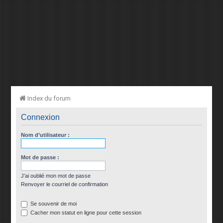
Index du forum
Connexion
Nom d’utilisateur :
Mot de passe :
J’ai oublié mon mot de passe
Renvoyer le courriel de confirmation
Se souvenir de moi
Cacher mon statut en ligne pour cette session