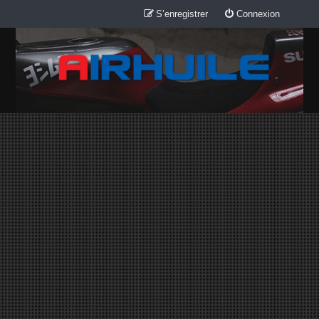
S’enregistrer
Connexion