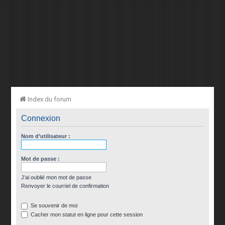
Index du forum
Connexion
Nom d’utilisateur :
Mot de passe :
J’ai oublié mon mot de passe
Renvoyer le courriel de confirmation
Se souvenir de moi
Cacher mon statut en ligne pour cette session