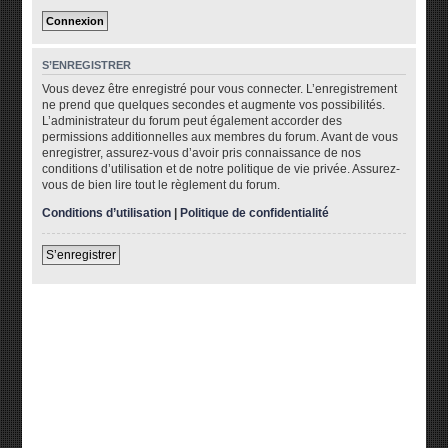
S’ENREGISTRER
Vous devez être enregistré pour vous connecter. L’enregistrement
ne prend que quelques secondes et augmente vos possibilités.
L’administrateur du forum peut également accorder des
permissions additionnelles aux membres du forum. Avant de vous
enregistrer, assurez-vous d’avoir pris connaissance de nos
conditions d’utilisation et de notre politique de vie privée. Assurez-
vous de bien lire tout le règlement du forum.
Conditions d’utilisation
|
Politique de confidentialité
S’enregistrer