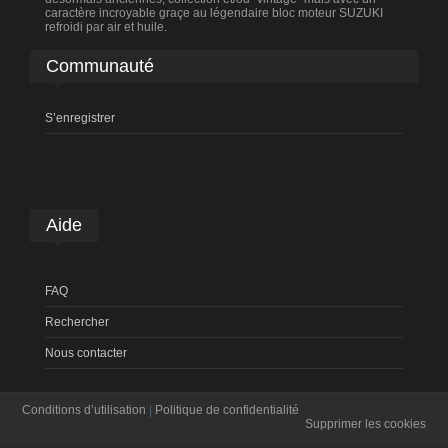
caractère incroyable graçe au légendaire bloc moteur SUZUKI
refroidi par air et huile.
Communauté
S’enregistrer
Aide
FAQ
Rechercher
Nous contacter
Conditions d’utilisation
|
Politique de confidentialité
Supprimer les cookies