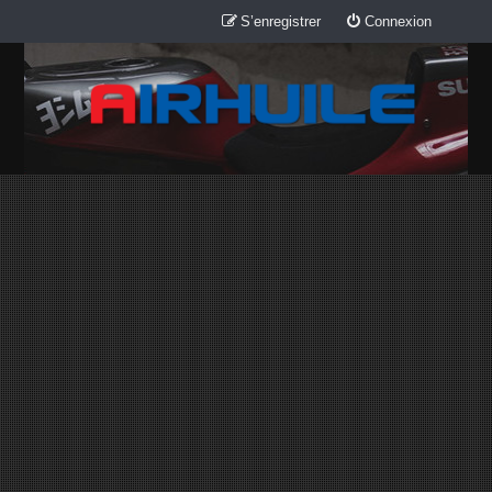
S’enregistrer
Connexion