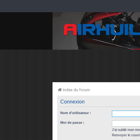
Index du forum
Connexion
Nom d’utilisateur :
Mot de passe :
J’ai oublié mon mo
Renvoyer le courri