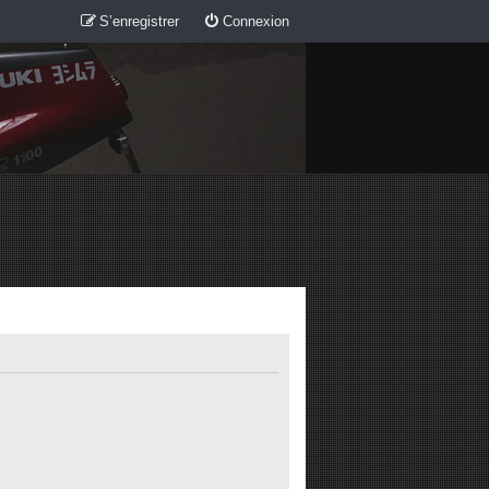
S’enregistrer
Connexion