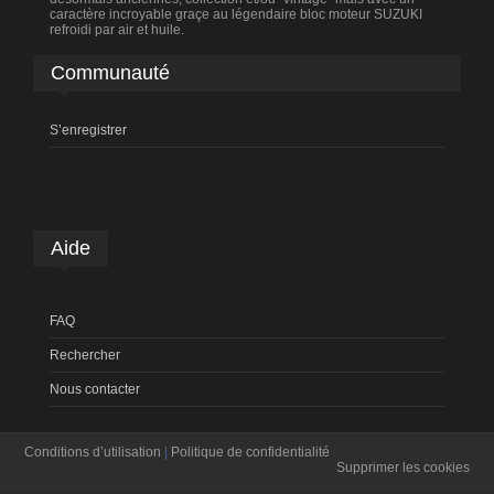
caractère incroyable graçe au légendaire bloc moteur SUZUKI
refroidi par air et huile.
Communauté
S’enregistrer
Aide
FAQ
Rechercher
Nous contacter
Conditions d’utilisation
|
Politique de confidentialité
Supprimer les cookies