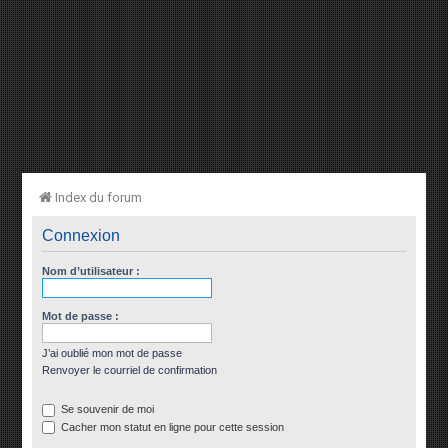
Index du forum
Connexion
Nom d’utilisateur :
Mot de passe :
J’ai oublié mon mot de passe
Renvoyer le courriel de confirmation
Se souvenir de moi
Cacher mon statut en ligne pour cette session