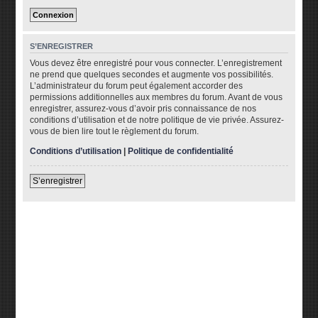
S’ENREGISTRER
Vous devez être enregistré pour vous connecter. L’enregistrement
ne prend que quelques secondes et augmente vos possibilités.
L’administrateur du forum peut également accorder des
permissions additionnelles aux membres du forum. Avant de vous
enregistrer, assurez-vous d’avoir pris connaissance de nos
conditions d’utilisation et de notre politique de vie privée. Assurez-
vous de bien lire tout le règlement du forum.
Conditions d’utilisation
|
Politique de confidentialité
S’enregistrer