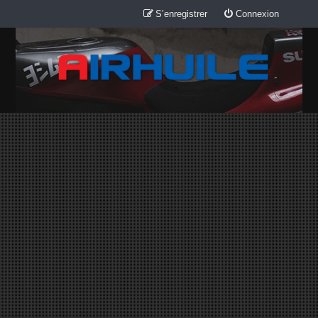
S’enregistrer
Connexion