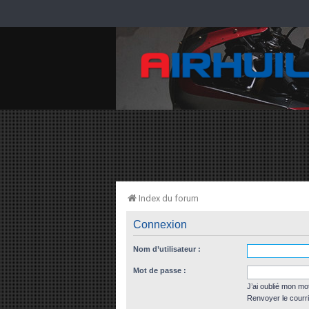
Index du forum
Connexion
Nom d’utilisateur :
Mot de passe :
J’ai oublié mon mo
Renvoyer le courri