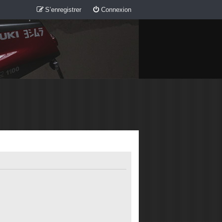
S’enregistrer
Connexion