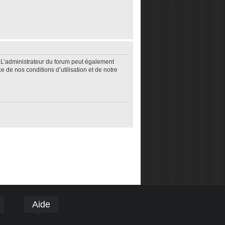
 L’administrateur du forum peut également
de nos conditions d’utilisation et de notre
Aide