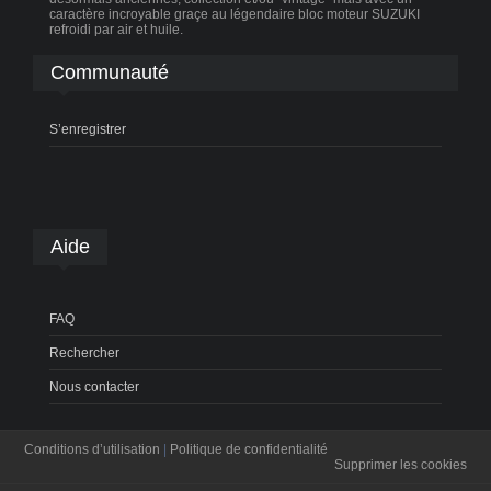
caractère incroyable graçe au légendaire bloc moteur SUZUKI
refroidi par air et huile.
Communauté
S’enregistrer
Aide
FAQ
Rechercher
Nous contacter
Conditions d’utilisation
|
Politique de confidentialité
Supprimer les cookies