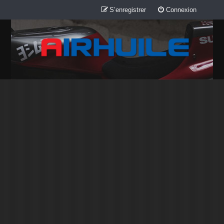
S’enregistrer
Connexion