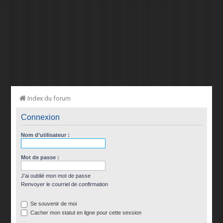
Index du forum
Connexion
Nom d’utilisateur :
Mot de passe :
J’ai oublié mon mot de passe
Renvoyer le courriel de confirmation
Se souvenir de moi
Cacher mon statut en ligne pour cette session