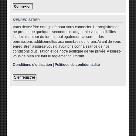
S’ENREGISTRER
Vous devez être enregistré pour vous connecter. L’enregistrement
ne prend que quelques secondes et augmente vos possibilités.
L’administrateur du forum peut également accorder des
permissions additionnelles aux membres du forum. Avant de vous
enregistrer, assurez-vous d’avoir pris connaissance de nos
conditions d’utilisation et de notre politique de vie privée. Assurez-
vous de bien lire tout le règlement du forum.
Conditions d’utilisation
|
Politique de confidentialité
S’enregistrer