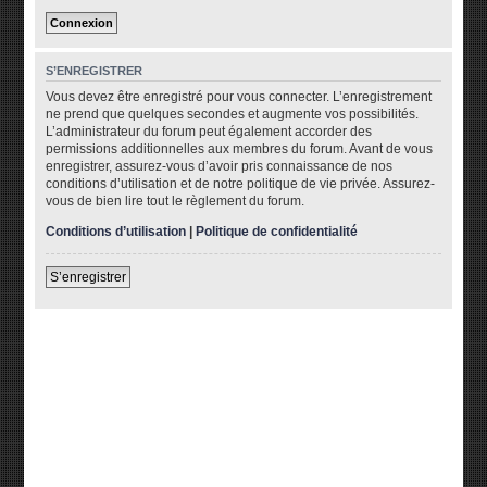
S’ENREGISTRER
Vous devez être enregistré pour vous connecter. L’enregistrement
ne prend que quelques secondes et augmente vos possibilités.
L’administrateur du forum peut également accorder des
permissions additionnelles aux membres du forum. Avant de vous
enregistrer, assurez-vous d’avoir pris connaissance de nos
conditions d’utilisation et de notre politique de vie privée. Assurez-
vous de bien lire tout le règlement du forum.
Conditions d’utilisation
|
Politique de confidentialité
S’enregistrer