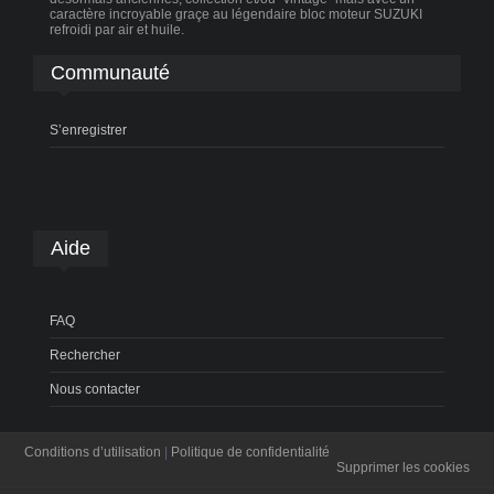
caractère incroyable graçe au légendaire bloc moteur SUZUKI
refroidi par air et huile.
Communauté
S’enregistrer
Aide
FAQ
Rechercher
Nous contacter
Conditions d’utilisation
|
Politique de confidentialité
Supprimer les cookies