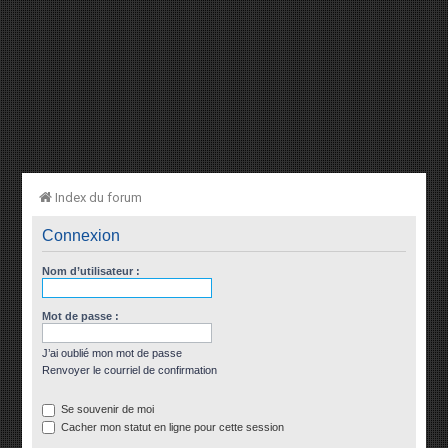
Index du forum
Connexion
Nom d’utilisateur :
Mot de passe :
J’ai oublié mon mot de passe
Renvoyer le courriel de confirmation
Se souvenir de moi
Cacher mon statut en ligne pour cette session