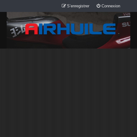
S’enregistrer
Connexion