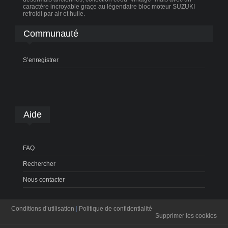
caractère incroyable graçe au légendaire bloc moteur SUZUKI
refroidi par air et huile.
Communauté
S’enregistrer
Aide
FAQ
Rechercher
Nous contacter
Conditions d’utilisation
|
Politique de confidentialité
Supprimer les cookies