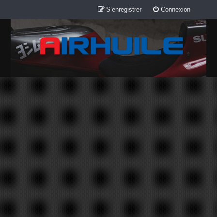
S’enregistrer
Connexion