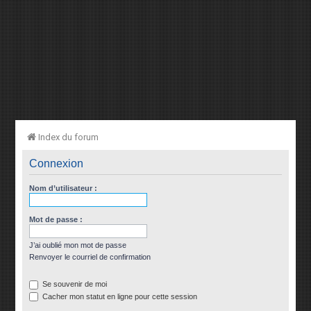
Index du forum
Connexion
Nom d’utilisateur :
Mot de passe :
J’ai oublié mon mot de passe
Renvoyer le courriel de confirmation
Se souvenir de moi
Cacher mon statut en ligne pour cette session