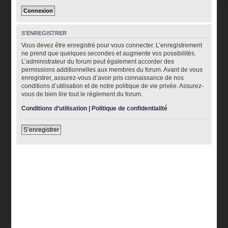
S’ENREGISTRER
Vous devez être enregistré pour vous connecter. L’enregistrement
ne prend que quelques secondes et augmente vos possibilités.
L’administrateur du forum peut également accorder des
permissions additionnelles aux membres du forum. Avant de vous
enregistrer, assurez-vous d’avoir pris connaissance de nos
conditions d’utilisation et de notre politique de vie privée. Assurez-
vous de bien lire tout le règlement du forum.
Conditions d’utilisation
|
Politique de confidentialité
S’enregistrer