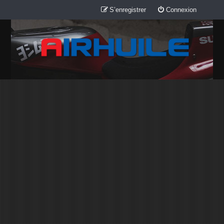
S’enregistrer
Connexion