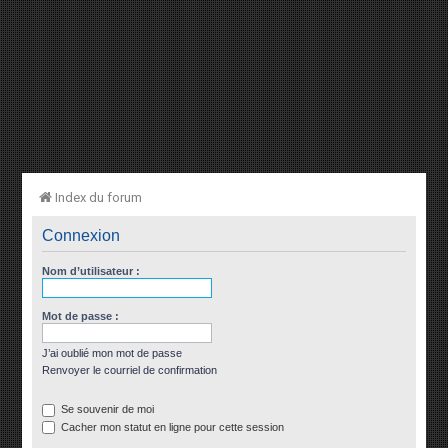
Index du forum
Connexion
Nom d’utilisateur :
Mot de passe :
J’ai oublié mon mot de passe
Renvoyer le courriel de confirmation
Se souvenir de moi
Cacher mon statut en ligne pour cette session