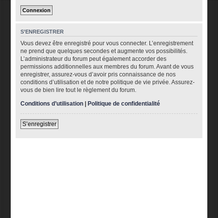
S’ENREGISTRER
Vous devez être enregistré pour vous connecter. L’enregistrement
ne prend que quelques secondes et augmente vos possibilités.
L’administrateur du forum peut également accorder des
permissions additionnelles aux membres du forum. Avant de vous
enregistrer, assurez-vous d’avoir pris connaissance de nos
conditions d’utilisation et de notre politique de vie privée. Assurez-
vous de bien lire tout le règlement du forum.
Conditions d’utilisation
|
Politique de confidentialité
S’enregistrer