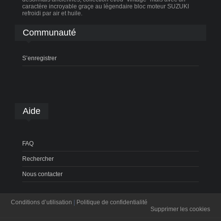
caractère incroyable graçe au légendaire bloc moteur SUZUKI
refroidi par air et huile.
Communauté
S’enregistrer
Aide
FAQ
Rechercher
Nous contacter
Conditions d’utilisation
|
Politique de confidentialité
Supprimer les cookies