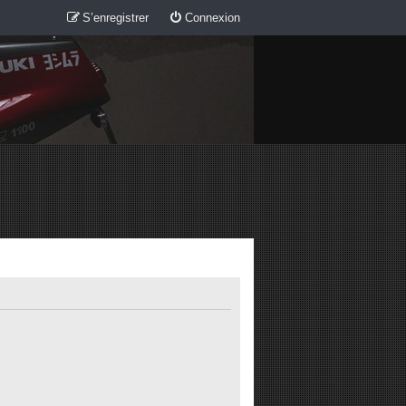
S’enregistrer
Connexion