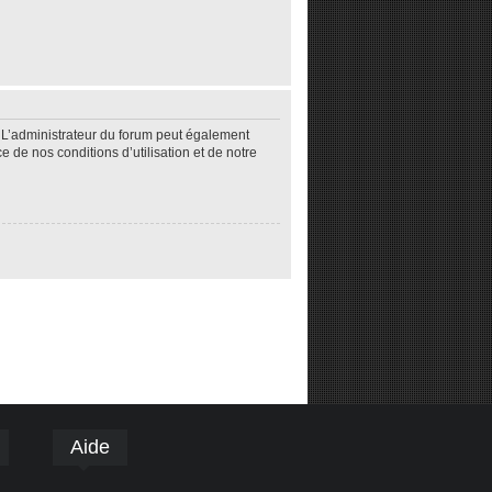
 L’administrateur du forum peut également
de nos conditions d’utilisation et de notre
Aide