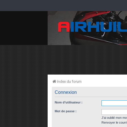
Index du forum
Connexion
Nom d’utilisateur :
Mot de passe :
J’ai oublié mon mo
Renvoyer le courri