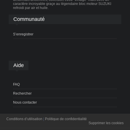
caractère incroyable graçe au légendaire bloc moteur SUZUKI
refroidi par air et huile.
Communauté
S’enregistrer
Aide
FAQ
Rechercher
Nous contacter
Conditions d’utilisation
|
Politique de confidentialité
Supprimer les cookies