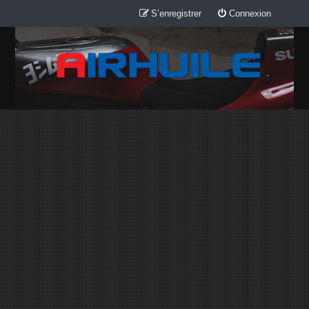
S’enregistrer
Connexion