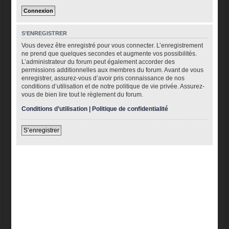
S’ENREGISTRER
Vous devez être enregistré pour vous connecter. L’enregistrement
ne prend que quelques secondes et augmente vos possibilités.
L’administrateur du forum peut également accorder des
permissions additionnelles aux membres du forum. Avant de vous
enregistrer, assurez-vous d’avoir pris connaissance de nos
conditions d’utilisation et de notre politique de vie privée. Assurez-
vous de bien lire tout le règlement du forum.
Conditions d’utilisation
|
Politique de confidentialité
S’enregistrer