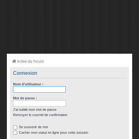
Index du forum
Connexion
Nom d’utilisateur :
Mot de passe :
J’ai oublié mon mot de passe
Renvoyer le courriel de confirmation
Se souvenir de moi
Cacher mon statut en ligne pour cette session