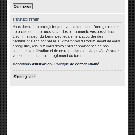
S’ENREGISTRER
Vous devez être enregistré pour vous connecter. L’enregistrement
ne prend que quelques secondes et augmente vos possibilités.
L’administrateur du forum peut également accorder des
permissions additionnelles aux membres du forum. Avant de vous
enregistrer, assurez-vous d’avoir pris connaissance de nos
conditions d’utilisation et de notre politique de vie privée. Assurez-
vous de bien lire tout le règlement du forum.
Conditions d’utilisation
|
Politique de confidentialité
S’enregistrer