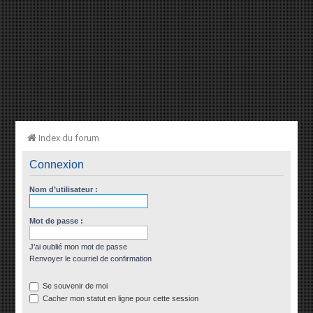
Index du forum
Connexion
Nom d’utilisateur :
Mot de passe :
J’ai oublié mon mot de passe
Renvoyer le courriel de confirmation
Se souvenir de moi
Cacher mon statut en ligne pour cette session