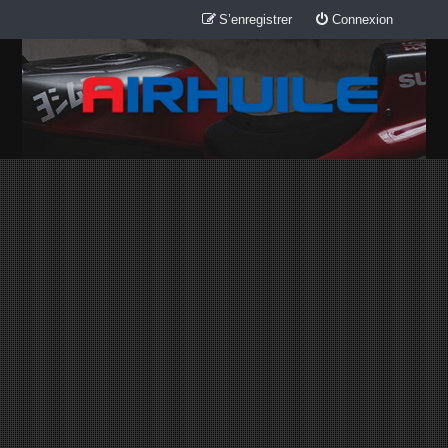
S’enregistrer
Connexion