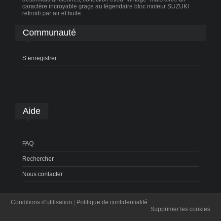
caractère incroyable graçe au légendaire bloc moteur SUZUKI
refroidi par air et huile.
Communauté
S’enregistrer
Aide
FAQ
Rechercher
Nous contacter
Conditions d’utilisation
|
Politique de confidentialité
Supprimer les cookies