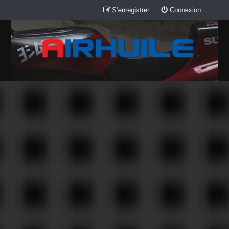
S’enregistrer
Connexion