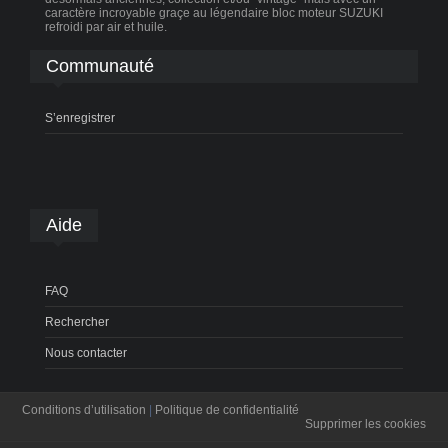
caractère incroyable graçe au légendaire bloc moteur SUZUKI
refroidi par air et huile.
Communauté
S’enregistrer
Aide
FAQ
Rechercher
Nous contacter
Conditions d’utilisation
|
Politique de confidentialité
Supprimer les cookies