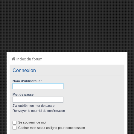
Index du forum
Connexion
Nom d’utilisateur :
Mot de passe :
J’ai oublié mon mot de passe
Renvoyer le courriel de confirmation
Se souvenir de moi
Cacher mon statut en ligne pour cette session