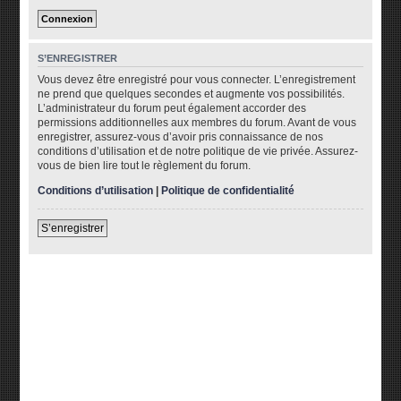
S’ENREGISTRER
Vous devez être enregistré pour vous connecter. L’enregistrement
ne prend que quelques secondes et augmente vos possibilités.
L’administrateur du forum peut également accorder des
permissions additionnelles aux membres du forum. Avant de vous
enregistrer, assurez-vous d’avoir pris connaissance de nos
conditions d’utilisation et de notre politique de vie privée. Assurez-
vous de bien lire tout le règlement du forum.
Conditions d’utilisation
|
Politique de confidentialité
S’enregistrer