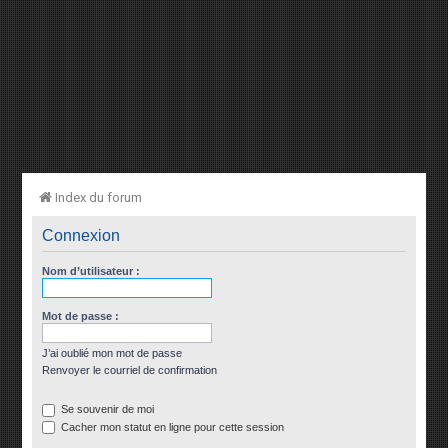
Index du forum
Connexion
Nom d’utilisateur :
Mot de passe :
J’ai oublié mon mot de passe
Renvoyer le courriel de confirmation
Se souvenir de moi
Cacher mon statut en ligne pour cette session