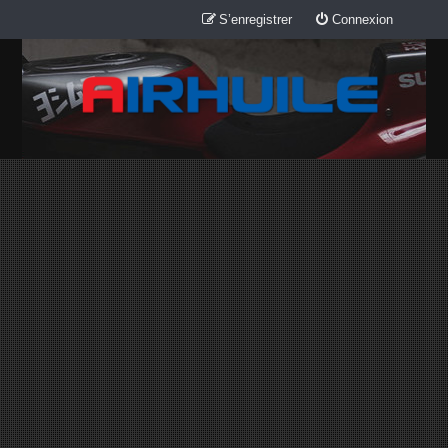
S’enregistrer
Connexion