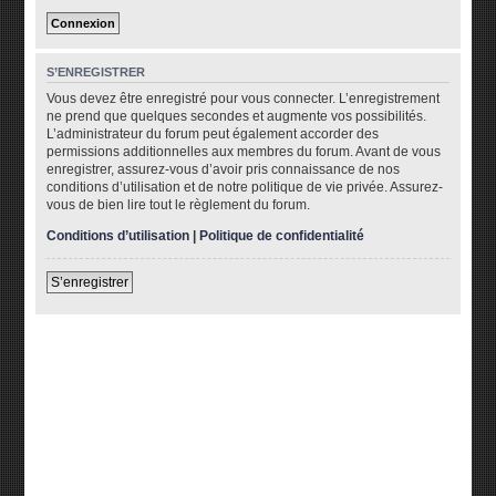
S’ENREGISTRER
Vous devez être enregistré pour vous connecter. L’enregistrement
ne prend que quelques secondes et augmente vos possibilités.
L’administrateur du forum peut également accorder des
permissions additionnelles aux membres du forum. Avant de vous
enregistrer, assurez-vous d’avoir pris connaissance de nos
conditions d’utilisation et de notre politique de vie privée. Assurez-
vous de bien lire tout le règlement du forum.
Conditions d’utilisation
|
Politique de confidentialité
S’enregistrer