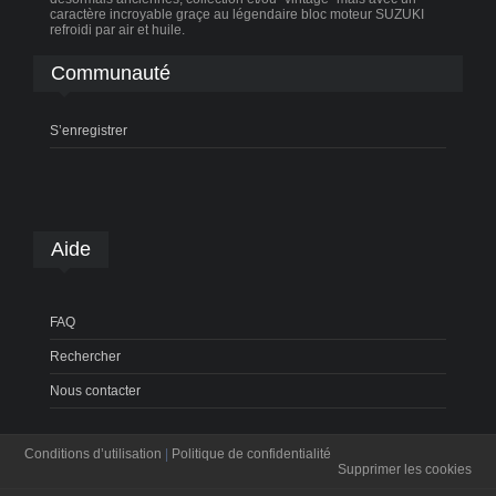
caractère incroyable graçe au légendaire bloc moteur SUZUKI
refroidi par air et huile.
Communauté
S’enregistrer
Aide
FAQ
Rechercher
Nous contacter
Conditions d’utilisation
|
Politique de confidentialité
Supprimer les cookies