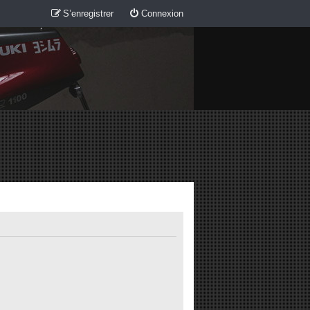
S’enregistrer
Connexion