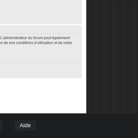
 L’administrateur du forum peut également
de nos conditions d’utilisation et de notre
Aide