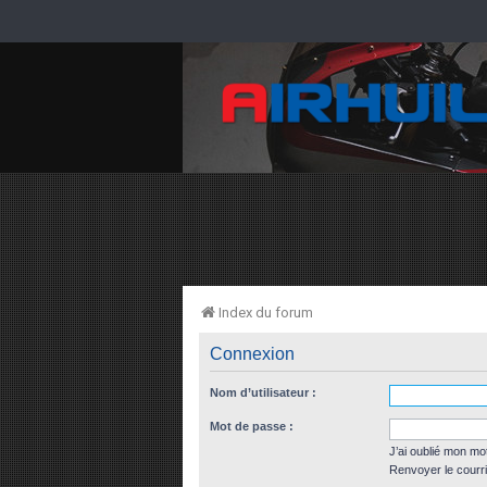
Index du forum
Connexion
Nom d’utilisateur :
Mot de passe :
J’ai oublié mon mo
Renvoyer le courri