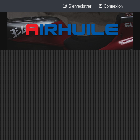
S’enregistrer
Connexion