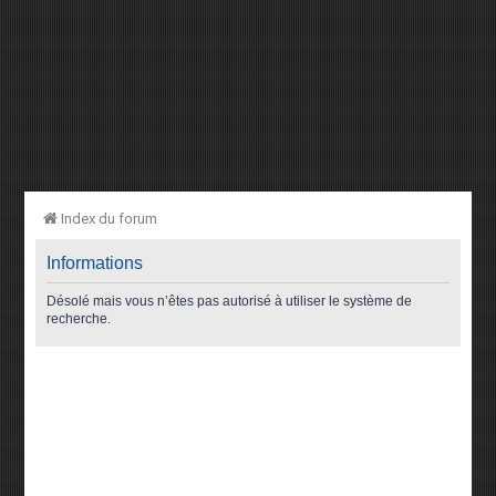
Index du forum
Informations
Désolé mais vous n’êtes pas autorisé à utiliser le système de
recherche.