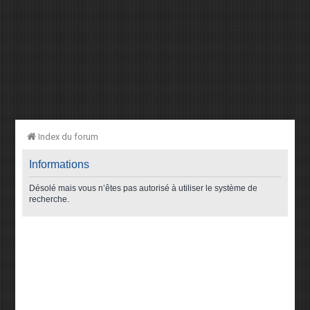
Index du forum
Informations
Désolé mais vous n’êtes pas autorisé à utiliser le système de
recherche.