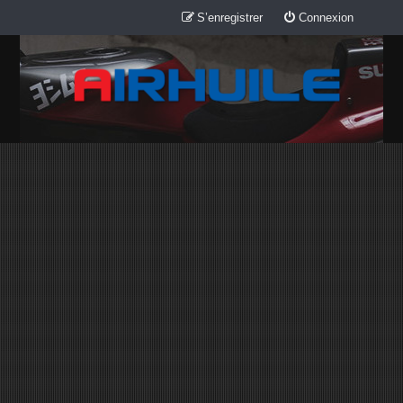
S’enregistrer
Connexion