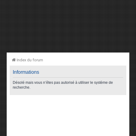
Index du forum
Informations
Désolé mais vous n’êtes pas autorisé à utiliser le système de
recherche.