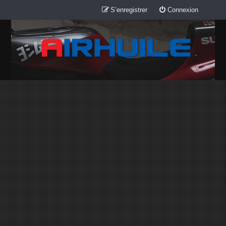
S’enregistrer
Connexion