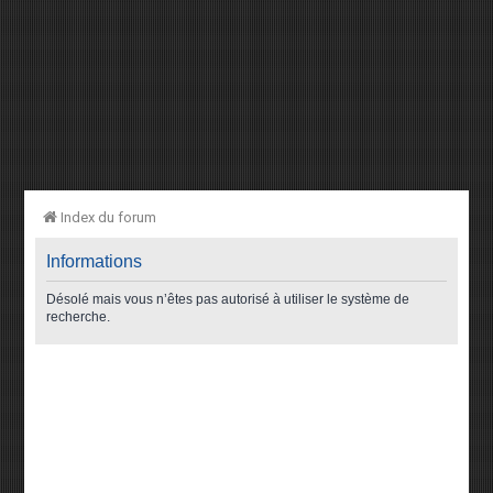
Index du forum
Informations
Désolé mais vous n’êtes pas autorisé à utiliser le système de
recherche.