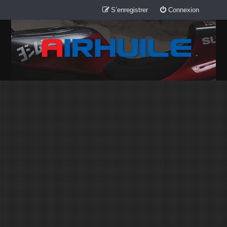
S’enregistrer
Connexion