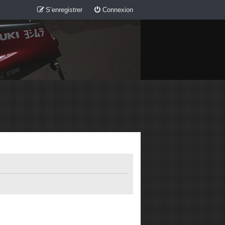
S’enregistrer
Connexion