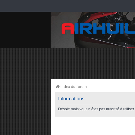
Index du forum
Informations
Désolé mais vous n’êtes pas autorisé à utilise