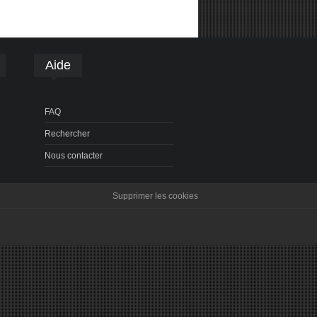
Aide
FAQ
Rechercher
Nous contacter
Supprimer les cookies