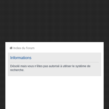
Index du forum
Informations
Désolé mais vous n’êtes pas autorisé à utiliser le système de
recherche.