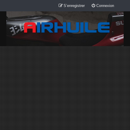
S’enregistrer
Connexion