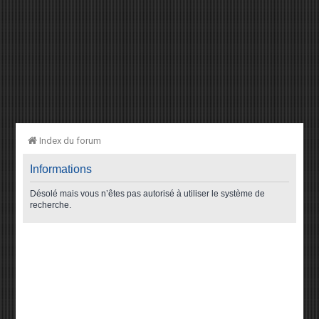
Index du forum
Informations
Désolé mais vous n’êtes pas autorisé à utiliser le système de
recherche.