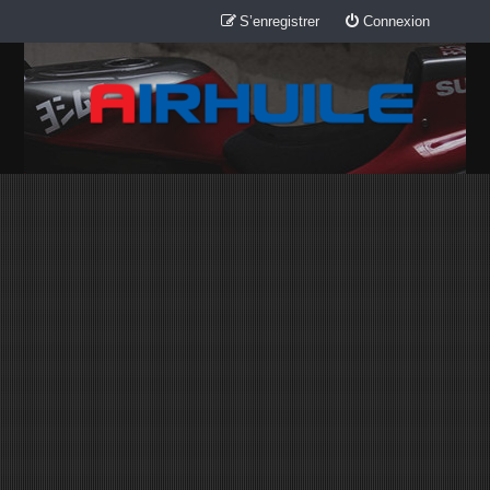
S’enregistrer
Connexion