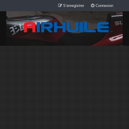
S’enregistrer
Connexion