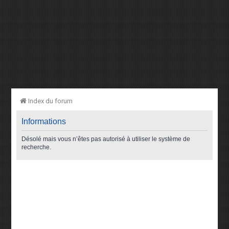
Index du forum
Informations
Désolé mais vous n’êtes pas autorisé à utiliser le système de
recherche.