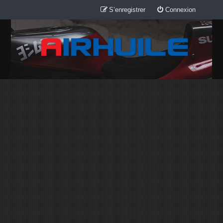
S’enregistrer
Connexion