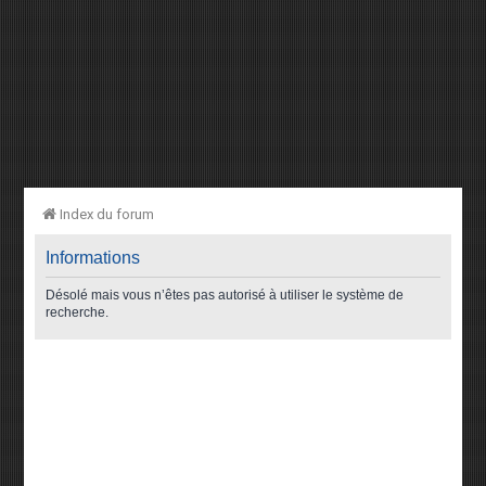
Index du forum
Informations
Désolé mais vous n’êtes pas autorisé à utiliser le système de
recherche.