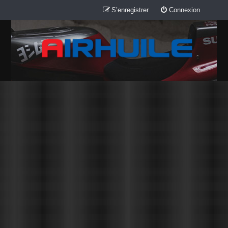
S’enregistrer
Connexion