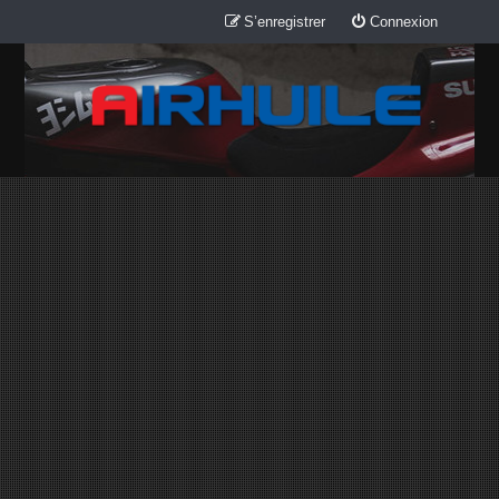
S’enregistrer
Connexion