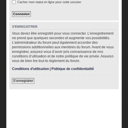
Cacher mon statut en ligne pour cette session
S’ENREGISTRER
Vous devez être enregistré pour vous connecter. L’enregistrement
ne prend que quelques secondes et augmente vos possibilités.
L’administrateur du forum peut également accorder des
permissions additionnelles aux membres du forum. Avant de vous
enregistrer, assurez-vous d’avoir pris connaissance de nos
conditions d’utilisation et de notre politique de vie privée. Assurez-
vous de bien lire tout le règlement du forum.
Conditions d’utilisation
|
Politique de confidentialité
S’enregistrer