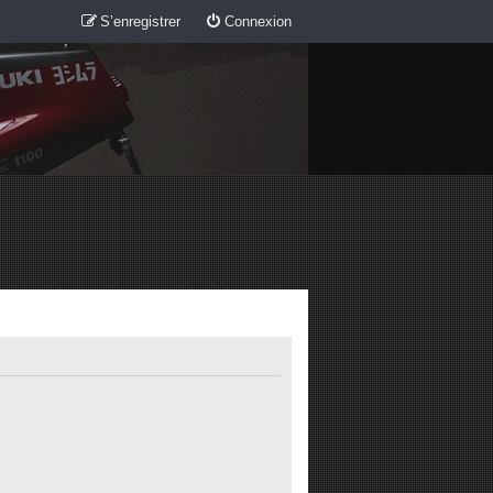
S’enregistrer
Connexion