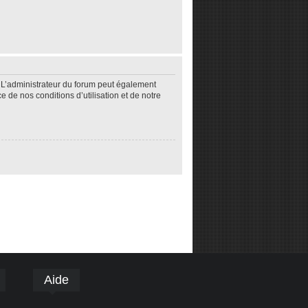
 L’administrateur du forum peut également
de nos conditions d’utilisation et de notre
Aide