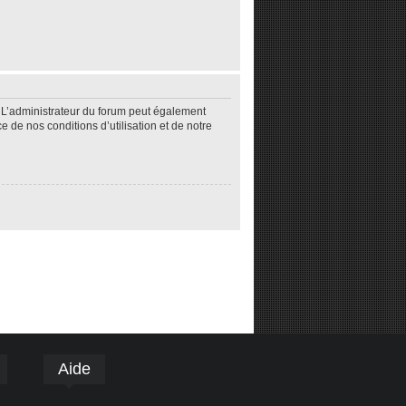
 L’administrateur du forum peut également
de nos conditions d’utilisation et de notre
Aide