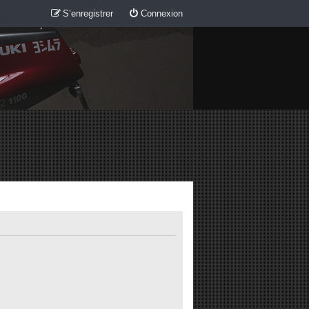
S’enregistrer
Connexion