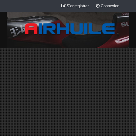
S’enregistrer
Connexion