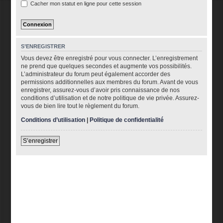
Cacher mon statut en ligne pour cette session
S’ENREGISTRER
Vous devez être enregistré pour vous connecter. L’enregistrement
ne prend que quelques secondes et augmente vos possibilités.
L’administrateur du forum peut également accorder des
permissions additionnelles aux membres du forum. Avant de vous
enregistrer, assurez-vous d’avoir pris connaissance de nos
conditions d’utilisation et de notre politique de vie privée. Assurez-
vous de bien lire tout le règlement du forum.
Conditions d’utilisation
|
Politique de confidentialité
S’enregistrer