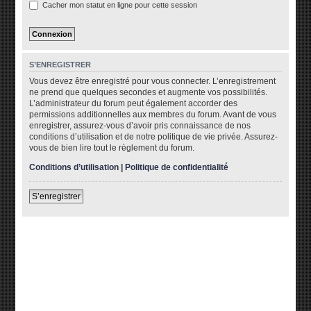
Cacher mon statut en ligne pour cette session
S’ENREGISTRER
Vous devez être enregistré pour vous connecter. L’enregistrement
ne prend que quelques secondes et augmente vos possibilités.
L’administrateur du forum peut également accorder des
permissions additionnelles aux membres du forum. Avant de vous
enregistrer, assurez-vous d’avoir pris connaissance de nos
conditions d’utilisation et de notre politique de vie privée. Assurez-
vous de bien lire tout le règlement du forum.
Conditions d’utilisation
|
Politique de confidentialité
S’enregistrer