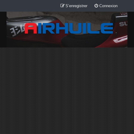
S’enregistrer
Connexion