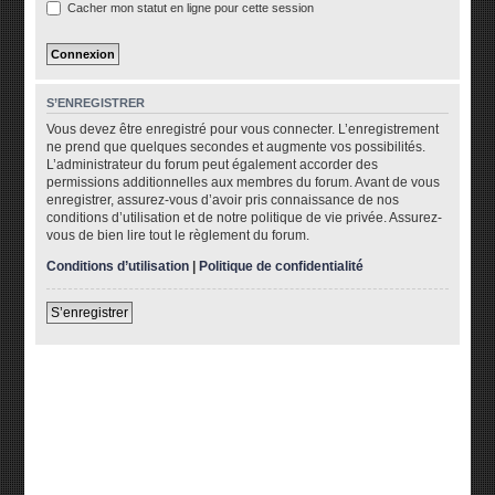
Cacher mon statut en ligne pour cette session
S’ENREGISTRER
Vous devez être enregistré pour vous connecter. L’enregistrement
ne prend que quelques secondes et augmente vos possibilités.
L’administrateur du forum peut également accorder des
permissions additionnelles aux membres du forum. Avant de vous
enregistrer, assurez-vous d’avoir pris connaissance de nos
conditions d’utilisation et de notre politique de vie privée. Assurez-
vous de bien lire tout le règlement du forum.
Conditions d’utilisation
|
Politique de confidentialité
S’enregistrer