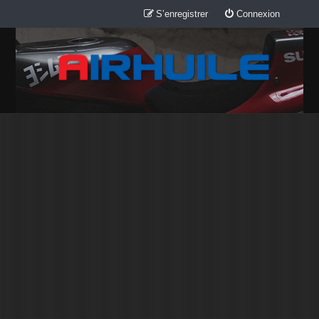
S’enregistrer
Connexion