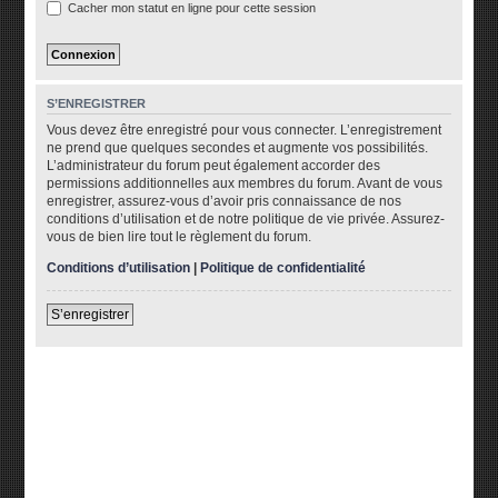
Cacher mon statut en ligne pour cette session
S’ENREGISTRER
Vous devez être enregistré pour vous connecter. L’enregistrement
ne prend que quelques secondes et augmente vos possibilités.
L’administrateur du forum peut également accorder des
permissions additionnelles aux membres du forum. Avant de vous
enregistrer, assurez-vous d’avoir pris connaissance de nos
conditions d’utilisation et de notre politique de vie privée. Assurez-
vous de bien lire tout le règlement du forum.
Conditions d’utilisation
|
Politique de confidentialité
S’enregistrer