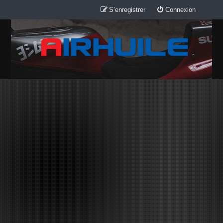
S’enregistrer
Connexion