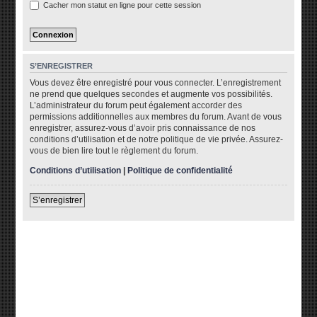
Cacher mon statut en ligne pour cette session
S’ENREGISTRER
Vous devez être enregistré pour vous connecter. L’enregistrement
ne prend que quelques secondes et augmente vos possibilités.
L’administrateur du forum peut également accorder des
permissions additionnelles aux membres du forum. Avant de vous
enregistrer, assurez-vous d’avoir pris connaissance de nos
conditions d’utilisation et de notre politique de vie privée. Assurez-
vous de bien lire tout le règlement du forum.
Conditions d’utilisation
|
Politique de confidentialité
S’enregistrer