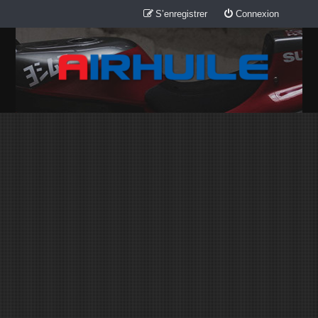
S’enregistrer
Connexion