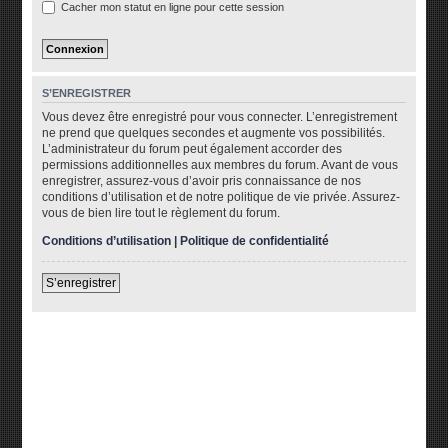
Cacher mon statut en ligne pour cette session
S’ENREGISTRER
Vous devez être enregistré pour vous connecter. L’enregistrement
ne prend que quelques secondes et augmente vos possibilités.
L’administrateur du forum peut également accorder des
permissions additionnelles aux membres du forum. Avant de vous
enregistrer, assurez-vous d’avoir pris connaissance de nos
conditions d’utilisation et de notre politique de vie privée. Assurez-
vous de bien lire tout le règlement du forum.
Conditions d’utilisation
|
Politique de confidentialité
S’enregistrer