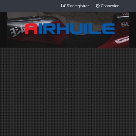
S’enregistrer
Connexion