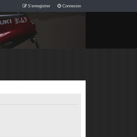
S’enregistrer
Connexion