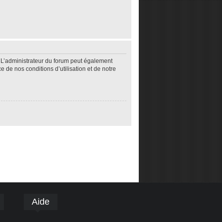
 L’administrateur du forum peut également
de nos conditions d’utilisation et de notre
Aide