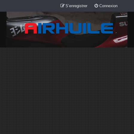
S’enregistrer
Connexion