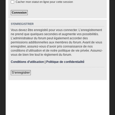
Cacher mon statut en ligne pour cette session
S’ENREGISTRER
Vous devez être enregistré pour vous connecter. L’enregistrement
ne prend que quelques secondes et augmente vos possibilités.
L’administrateur du forum peut également accorder des
permissions additionnelles aux membres du forum. Avant de vous
enregistrer, assurez-vous d’avoir pris connaissance de nos
conditions d’utilisation et de notre politique de vie privée. Assurez-
vous de bien lire tout le règlement du forum.
Conditions d’utilisation
|
Politique de confidentialité
S’enregistrer