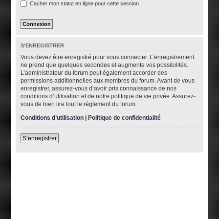
Cacher mon statut en ligne pour cette session
S’ENREGISTRER
Vous devez être enregistré pour vous connecter. L’enregistrement
ne prend que quelques secondes et augmente vos possibilités.
L’administrateur du forum peut également accorder des
permissions additionnelles aux membres du forum. Avant de vous
enregistrer, assurez-vous d’avoir pris connaissance de nos
conditions d’utilisation et de notre politique de vie privée. Assurez-
vous de bien lire tout le règlement du forum.
Conditions d’utilisation
|
Politique de confidentialité
S’enregistrer