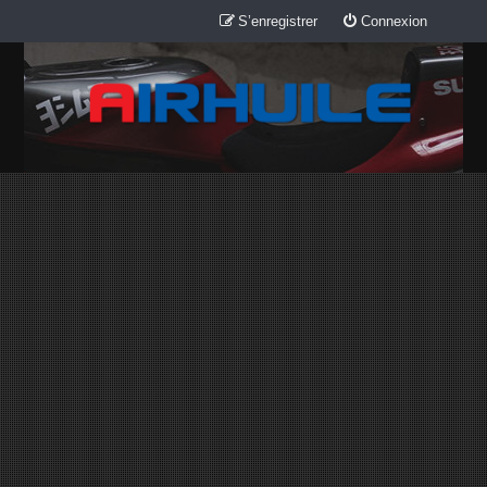
S’enregistrer
Connexion