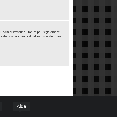
 L’administrateur du forum peut également
de nos conditions d’utilisation et de notre
Aide