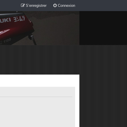
S’enregistrer
Connexion