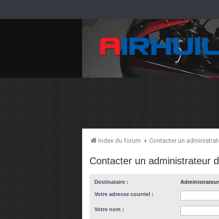
Index du forum
Contacter un administra
Contacter un administrateur 
Destinataire :
Administrateur
Votre adresse courriel :
Votre nom :