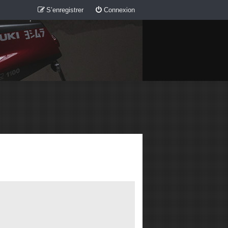
S’enregistrer
Connexion