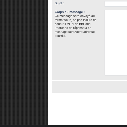
Sujet :
Corps du message :
Ce message sera envoyé au
format texte, ne pas inclure de
code HTML ni de BBCode.
L’adresse de réponse à ce
message sera votre adresse
courriel.